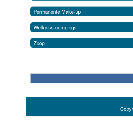
Permanente Make-up
Wellness campings
Zeep
Copyr