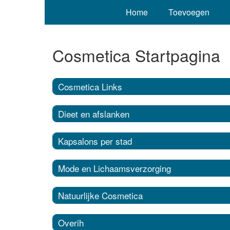
Home
Toevoegen
Cosmetica Startpagina
Cosmetica Links
Dieet en afslanken
Kapsalons per stad
Mode en Lichaamsverzorging
Natuurlijke Cosmetica
Overih